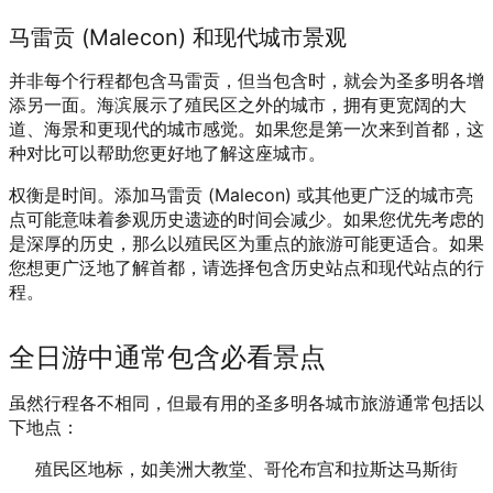
马雷贡 (Malecon) 和现代城市景观
并非每个行程都包含马雷贡，但当包含时，就会为圣多明各增
添另一面。海滨展示了殖民区之外的城市，拥有更宽阔的大
道、海景和更现代的城市感觉。如果您是第一次来到首都，这
种对比可以帮助您更好地了解这座城市。
权衡是时间。添加马雷贡 (Malecon) 或其他更广泛的城市亮
点可能意味着参观历史遗迹的时间会减少。如果您优先考虑的
是深厚的历史，那么以殖民区为重点的旅游可能更适合。如果
您想更广泛地了解首都，请选择包含历史站点和现代站点的行
程。
全日游中通常包含必看景点
虽然行程各不相同，但最有用的圣多明各城市旅游通常包括以
下地点：
殖民区地标，如美洲大教堂、哥伦布宫和拉斯达马斯街