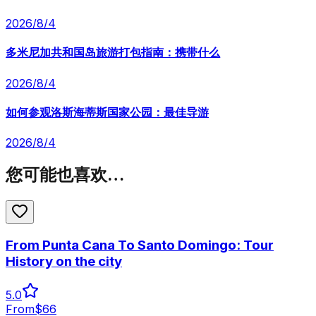
2026/8/4
多米尼加共和国岛旅游打包指南：携带什么
2026/8/4
如何参观洛斯海蒂斯国家公园：最佳导游
2026/8/4
您可能也喜欢…
From Punta Cana To Santo Domingo: Tour
History on the city
5.0
From
$
66