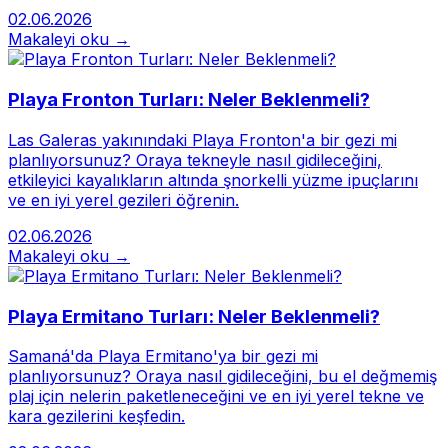
02.06.2026
Makaleyi oku →
Playa Fronton Turları: Neler Beklenmeli?
Las Galeras yakınındaki Playa Fronton'a bir gezi mi
planlıyorsunuz? Oraya tekneyle nasıl gidileceğini,
etkileyici kayalıkların altında şnorkelli yüzme ipuçlarını
ve en iyi yerel gezileri öğrenin.
02.06.2026
Makaleyi oku →
Playa Ermitano Turları: Neler Beklenmeli?
Samaná'da Playa Ermitano'ya bir gezi mi
planlıyorsunuz? Oraya nasıl gidileceğini, bu el değmemiş
plaj için nelerin paketleneceğini ve en iyi yerel tekne ve
kara gezilerini keşfedin.