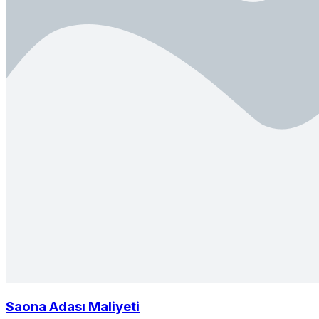
Saona Adası Maliyeti