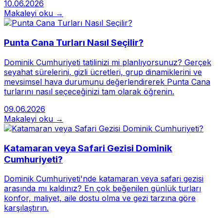
10.06.2026
Makaleyi oku →
Punta Cana Turları Nasıl Seçilir?
Dominik Cumhuriyeti tatilinizi mi planlıyorsunuz? Gerçek
seyahat sürelerini, gizli ücretleri, grup dinamiklerini ve
mevsimsel hava durumunu değerlendirerek Punta Cana
turlarını nasıl seçeceğinizi tam olarak öğrenin.
09.06.2026
Makaleyi oku →
Katamaran veya Safari Gezisi Dominik
Cumhuriyeti?
Dominik Cumhuriyeti'nde katamaran veya safari gezisi
arasında mı kaldınız? En çok beğenilen günlük turları
konfor, maliyet, aile dostu olma ve gezi tarzına göre
karşılaştırın.