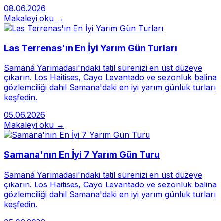
08.06.2026
Makaleyi oku →
Las Terrenas'ın En İyi Yarım Gün Turları
Samaná Yarımadası'ndaki tatil sürenizi en üst düzeye
çıkarın. Los Haitises, Cayo Levantado ve sezonluk balina
gözlemciliği dahil Samana'daki en iyi yarım günlük turları
keşfedin.
05.06.2026
Makaleyi oku →
Samana'nın En İyi 7 Yarım Gün Turu
Samaná Yarımadası'ndaki tatil sürenizi en üst düzeye
çıkarın. Los Haitises, Cayo Levantado ve sezonluk balina
gözlemciliği dahil Samana'daki en iyi yarım günlük turları
keşfedin.