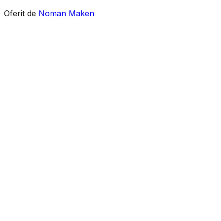
Oferit de
Noman Maken