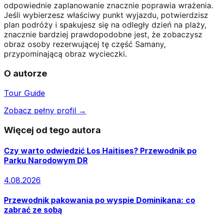
odpowiednie zaplanowanie znacznie poprawia wrażenia.
Jeśli wybierzesz właściwy punkt wyjazdu, potwierdzisz
plan podróży i spakujesz się na odległy dzień na plaży,
znacznie bardziej prawdopodobne jest, że zobaczysz
obraz osoby rezerwującej tę część Samany,
przypominającą obraz wycieczki.
O autorze
Tour Guide
Zobacz pełny profil →
Więcej od tego autora
Czy warto odwiedzić Los Haitises? Przewodnik po
Parku Narodowym DR
4.08.2026
Przewodnik pakowania po wyspie Dominikana: co
zabrać ze sobą