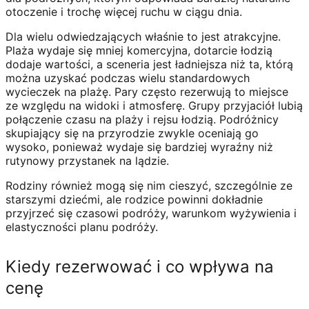
otoczenie i trochę więcej ruchu w ciągu dnia.
Dla wielu odwiedzających właśnie to jest atrakcyjne.
Plaża wydaje się mniej komercyjna, dotarcie łodzią
dodaje wartości, a sceneria jest ładniejsza niż ta, którą
można uzyskać podczas wielu standardowych
wycieczek na plażę. Pary często rezerwują to miejsce
ze względu na widoki i atmosferę. Grupy przyjaciół lubią
połączenie czasu na plaży i rejsu łodzią. Podróżnicy
skupiający się na przyrodzie zwykle oceniają go
wysoko, ponieważ wydaje się bardziej wyraźny niż
rutynowy przystanek na lądzie.
Rodziny również mogą się nim cieszyć, szczególnie ze
starszymi dziećmi, ale rodzice powinni dokładnie
przyjrzeć się czasowi podróży, warunkom wyżywienia i
elastyczności planu podróży.
Kiedy rezerwować i co wpływa na
cenę