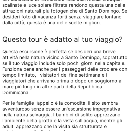
scalinate e luce solare filtrata rendono questa una delle
attrazioni naturali più fotogeniche di Santo Domingo. Se
desideri foto di vacanza forti senza viaggiare lontano
dalla città, questa è una delle scelte migliori.
Questo tour è adatto al tuo viaggio?
Questa escursione è perfetta se desideri una breve
attività nella natura vicino a Santo Domingo, soprattutto
se il tuo viaggio include solo pochi giorni nella capitale.
Funziona bene anche per i passeggeri delle crociere con
tempo limitato, i visitatori del fine settimana e i
viaggiatori che arrivano prima o dopo un soggiorno al
mare più lungo in altre parti della Repubblica
Dominicana.
Per le famiglie l’appello è la comodità. Il sito sembra
avventuroso senza essere un'escursione impegnativa
nella natura selvaggia. I bambini di solito apprezzano
l'ambiente della grotta e la vista sull'acqua, mentre gli
adulti apprezzano che la visita sia strutturata e