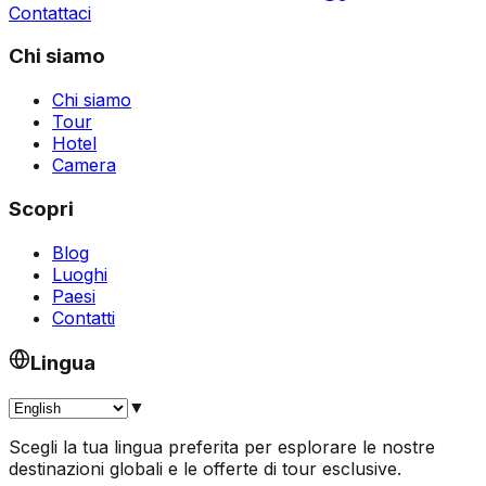
Contattaci
Chi siamo
Chi siamo
Tour
Hotel
Camera
Scopri
Blog
Luoghi
Paesi
Contatti
Lingua
▼
Scegli la tua lingua preferita per esplorare le nostre
destinazioni globali e le offerte di tour esclusive.