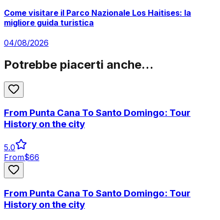
Come visitare il Parco Nazionale Los Haitises: la
migliore guida turistica
04/08/2026
Potrebbe piacerti anche…
From Punta Cana To Santo Domingo: Tour
History on the city
5.0
From
$
66
From Punta Cana To Santo Domingo: Tour
History on the city