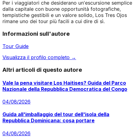
Per i viaggiatori che desiderano un'escursione semplice
dalla capitale con buone opportunità fotografiche,
tempistiche gestibili e un valore solido, Los Tres Ojos
rimane uno dei tour più facili a cui dire di sì.
Informazioni sull'autore
Tour Guide
Visualizza il profilo completo →
Altri articoli di questo autore
Vale la pena visitare Los Haitises? Guida del Parco
Nazionale della Repubblica Democratica del Congo
04/08/2026
Guida all'imballaggio del tour dell'isola della
Repubblica Dominicana: cosa portare
04/08/2026