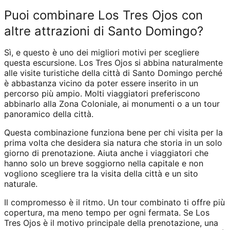
Puoi combinare Los Tres Ojos con
altre attrazioni di Santo Domingo?
Sì, e questo è uno dei migliori motivi per scegliere
questa escursione. Los Tres Ojos si abbina naturalmente
alle visite turistiche della città di Santo Domingo perché
è abbastanza vicino da poter essere inserito in un
percorso più ampio. Molti viaggiatori preferiscono
abbinarlo alla Zona Coloniale, ai monumenti o a un tour
panoramico della città.
Questa combinazione funziona bene per chi visita per la
prima volta che desidera sia natura che storia in un solo
giorno di prenotazione. Aiuta anche i viaggiatori che
hanno solo un breve soggiorno nella capitale e non
vogliono scegliere tra la visita della città e un sito
naturale.
Il compromesso è il ritmo. Un tour combinato ti offre più
copertura, ma meno tempo per ogni fermata. Se Los
Tres Ojos è il motivo principale della prenotazione, una