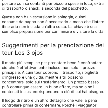
portare con sé contanti per piccole spese in loco, extra
di trasporto o snack, a seconda del pacchetto.
Questa non è un'escursione in spiaggia, quindi il
costume da bagno non è necessario a meno che l'intero
itinerario non includa un'altra sosta. La chiave è una
semplice preparazione per camminare e visitare la città.
Suggerimenti per la prenotazione dei
tour Los 3 ojos
Il modo più semplice per prenotare bene è confrontare
ciò che è effettivamente incluso, non solo il prezzo
principale. Alcuni tour coprono il trasporto, i biglietti
d'ingresso e una guida, mentre altri possono
concentrarsi solo sul trasferimento. Un prezzo basso
può comunque essere un buon affare, ma solo se i
contenuti inclusi corrispondono a ciò di cui hai bisogno.
Il luogo di ritiro è un altro dettaglio che vale la pena
controllare prima di confermare. Poiché i viaggiatori