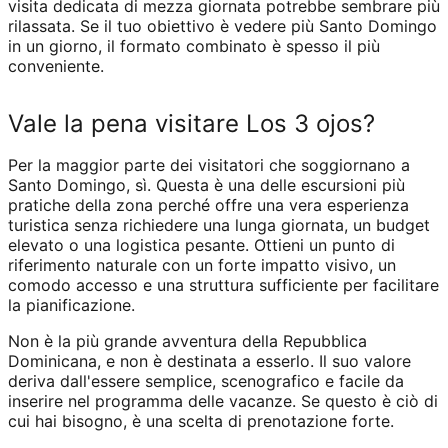
visita dedicata di mezza giornata potrebbe sembrare più
rilassata. Se il tuo obiettivo è vedere più Santo Domingo
in un giorno, il formato combinato è spesso il più
conveniente.
Vale la pena visitare Los 3 ojos?
Per la maggior parte dei visitatori che soggiornano a
Santo Domingo, sì. Questa è una delle escursioni più
pratiche della zona perché offre una vera esperienza
turistica senza richiedere una lunga giornata, un budget
elevato o una logistica pesante. Ottieni un punto di
riferimento naturale con un forte impatto visivo, un
comodo accesso e una struttura sufficiente per facilitare
la pianificazione.
Non è la più grande avventura della Repubblica
Dominicana, e non è destinata a esserlo. Il suo valore
deriva dall'essere semplice, scenografico e facile da
inserire nel programma delle vacanze. Se questo è ciò di
cui hai bisogno, è una scelta di prenotazione forte.