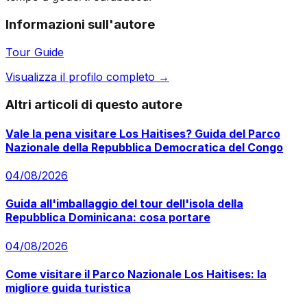
Informazioni sull'autore
Tour Guide
Visualizza il profilo completo →
Altri articoli di questo autore
Vale la pena visitare Los Haitises? Guida del Parco
Nazionale della Repubblica Democratica del Congo
04/08/2026
Guida all'imballaggio del tour dell'isola della
Repubblica Dominicana: cosa portare
04/08/2026
Come visitare il Parco Nazionale Los Haitises: la
migliore guida turistica