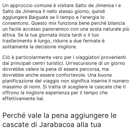
Un approccio comune è visitare Salto de Jimenoa I e
Salto de Jimenoa II nello stesso giorno, quindi
aggiungere Baiguate se il tempo e l'energia lo
consentono. Questo mix funziona bene perché bilancia
un facile accesso panoramico con una sosta naturale più
attiva. Se la tua giornata inizia tardi o il tuo
trasferimento è lungo, ridurre a due fermate è
solitamente la decisione migliore.
Ciò è particolarmente vero per i viaggiatori provenienti
dai principali centri turistici. Un'escursione di un giorno
dovrebbe valere la pena di essere percorsa, ma
dovrebbe anche essere confortevole. Una buona
pianificazione del viaggio non significa inserire il numero
massimo di nomi. Si tratta di scegliere le cascate che ti
offrono la migliore esperienza per il tempo che
effettivamente hai.
Perché vale la pena aggiungere le
cascate di Jarabacoa alla tua