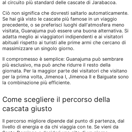
al circuito più standard delle cascate di Jarabacoa.
Ciò non significa che dovresti saltarlo automaticamente.
Se hai già visto le cascate più famose in un viaggio
precedente, o se preferisci luoghi dall'atmosfera meno
visitata, Guanajuma può essere una buona alternativa. Si
adatta meglio ai viaggiatori indipendenti e ai visitatori
abituali rispetto ai turisti alle prime armi che cercano di
massimizzare un singolo giorno.
Il compromesso è semplice: Guanajuma può sembrare
più esclusivo, ma può anche ridurre il resto della
giornata. Per la maggior parte dei visitatori che visitano
per la prima volta, Jimenoa I, Jimenoa II e Baiguate sono
la combinazione più efficiente.
Come scegliere il percorso della
cascata giusto
Il percorso migliore dipende dal punto di partenza, dal
livello di energia e da chi viaggia con te. Se vieni da