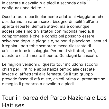
le cascate a cavallo o a piedi a seconda della
configurazione del tour.
Questo tour è particolarmente adatto ai viaggiatori che
desiderano la natura senza bisogno di abilità all'aria
aperta esperte. Sembra attivo, ma è comunque
accessibile a molti visitatori con mobilità media. Il
compromesso è che le condizioni possono essere
scivolose dopo la pioggia e, se non ti piacciono i sentieri
irregolari, potrebbe sembrare meno rilassante di
un'escursione in spiaggia. Per molti visitatori, però,
questo è esattamente il punto. Guadagni la cascata.
Le migliori versioni di questo tour includono accordi
chiari per il ritiro e abbastanza tempo alle cascate
invece di affrettarsi alla fermata. Se il tuo gruppo
prevede fasce di età miste, chiedi prima di prenotare se
è meglio il percorso a cavallo o a piedi.
Tour in barca del Parco Nazionale Los
Haitises