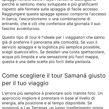
perché si sentono meno sviluppate e più gratificanti
rispetto alle fermate sulla spiaggia di facile accesso.
Raggiungere queste spiagge spesso comporta l'accesso
in barca, l'escursionismo o una combinazione di
entrambi, che è ciò che conferisce alla giornata il suo
fascino avventuroso.
Questo tipo di tour è l'ideale per i viaggiatori che sanno
già di preferire il panorama alla comodità. Se vuoi il
servizio spiaggia e la logistica più semplice possibile,
scegli qualcos'altro. Se desideri una costa spettacolare,
acqua più limpida e una sensazione più fuori mappa,
questa è una delle scelte più forti della penisola.
Come scegliere il tour Samaná giusto
per il tuo viaggio
L'errore più semplice è prenotare solo tramite foto. Un
approccio migliore è prenotare in base al livello di
energia, alla posizione e al tempo disponibile. Se
soggiorni a Las Terrenas, un lungo trasferimento prima