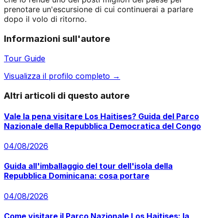
prenotare un'escursione di cui continuerai a parlare
dopo il volo di ritorno.
Informazioni sull'autore
Tour Guide
Visualizza il profilo completo →
Altri articoli di questo autore
Vale la pena visitare Los Haitises? Guida del Parco
Nazionale della Repubblica Democratica del Congo
04/08/2026
Guida all'imballaggio del tour dell'isola della
Repubblica Dominicana: cosa portare
04/08/2026
Come visitare il Parco Nazionale Los Haitises: la