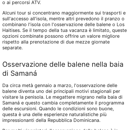
o ai percorsi ATV.
Alcuni tour si concentrano maggiormente sui trasporti e
sull'accesso all'isola, mentre altri prevedono il pranzo o
combinano l'isola con l'osservazione delle balene o Los
Haitises. Se il tempo della tua vacanza è limitato, queste
opzioni combinate possono offrire un valore migliore
rispetto alla prenotazione di due mezze giornate
separate.
Osservazione delle balene nella baia
di Samaná
Da circa metà gennaio a marzo, l'osservazione delle
balene diventa uno dei principali motivi stagionali per
visitare la penisola. Le megattere migrano nella baia di
Samaná e questo cambia completamente il programma
delle escursioni. Quando le condizioni sono buone,
questa è una delle esperienze naturalistiche più
impressionanti della Repubblica Dominicana.