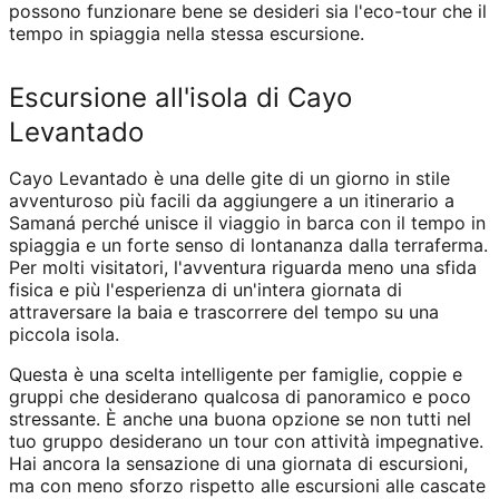
possono funzionare bene se desideri sia l'eco-tour che il
tempo in spiaggia nella stessa escursione.
Escursione all'isola di Cayo
Levantado
Cayo Levantado è una delle gite di un giorno in stile
avventuroso più facili da aggiungere a un itinerario a
Samaná perché unisce il viaggio in barca con il tempo in
spiaggia e un forte senso di lontananza dalla terraferma.
Per molti visitatori, l'avventura riguarda meno una sfida
fisica e più l'esperienza di un'intera giornata di
attraversare la baia e trascorrere del tempo su una
piccola isola.
Questa è una scelta intelligente per famiglie, coppie e
gruppi che desiderano qualcosa di panoramico e poco
stressante. È anche una buona opzione se non tutti nel
tuo gruppo desiderano un tour con attività impegnative.
Hai ancora la sensazione di una giornata di escursioni,
ma con meno sforzo rispetto alle escursioni alle cascate