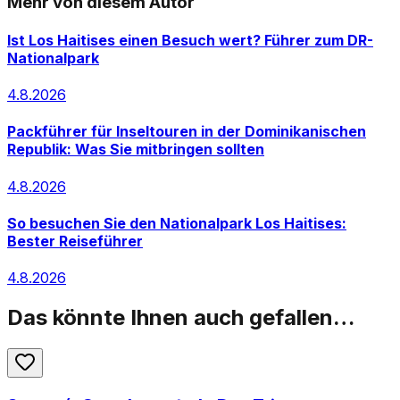
Mehr von diesem Autor
Ist Los Haitises einen Besuch wert? Führer zum DR-
Nationalpark
4.8.2026
Packführer für Inseltouren in der Dominikanischen
Republik: Was Sie mitbringen sollten
4.8.2026
So besuchen Sie den Nationalpark Los Haitises:
Bester Reiseführer
4.8.2026
Das könnte Ihnen auch gefallen…