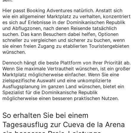
Hier passt Booking Adventures natürlich. Anstatt sich
wie ein allgemeiner Marktplatz zu verhalten, konzentriert
es sich auf Erlebnisse in der Dominikanischen Republik
und Abflugzonen, nach denen Reisende tatsächlich
suchen. Das kann Besuchern dabei helfen, Optionen
schneller zu vergleichen und sicherer zu buchen, wenn
sie einen freien Zugang zu etablierten Touristengebieten
wünschen.
Dennoch hängt die beste Plattform von Ihrer Priorität ab.
Wenn Sie maximale Vertrautheit wünschen, ist ein großer
Marktplatz möglicherweise einfacher. Wenn Sie eine
zielspezifische Auswahl und eine unkomplizierte
Ausflugsplanung im ganzen Land wünschen, bietet ein
Spezialist für die Dominikanische Republik
möglicherweise einen besseren praktischen Nutzen.
So erhalten Sie bei einem
Tagesausflug zur Cueva de la Arena