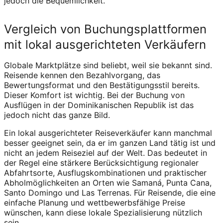
jedoch die Bequemlichkeit.
Vergleich von Buchungsplattformen
mit lokal ausgerichteten Verkäufern
Globale Marktplätze sind beliebt, weil sie bekannt sind.
Reisende kennen den Bezahlvorgang, das
Bewertungsformat und den Bestätigungsstil bereits.
Dieser Komfort ist wichtig. Bei der Buchung von
Ausflügen in der Dominikanischen Republik ist das
jedoch nicht das ganze Bild.
Ein lokal ausgerichteter Reiseverkäufer kann manchmal
besser geeignet sein, da er im ganzen Land tätig ist und
nicht an jedem Reiseziel auf der Welt. Das bedeutet in
der Regel eine stärkere Berücksichtigung regionaler
Abfahrtsorte, Ausflugskombinationen und praktischer
Abholmöglichkeiten an Orten wie Samaná, Punta Cana,
Santo Domingo und Las Terrenas. Für Reisende, die eine
einfache Planung und wettbewerbsfähige Preise
wünschen, kann diese lokale Spezialisierung nützlich
sein.