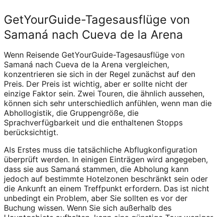
GetYourGuide-Tagesausflüge von
Samaná nach Cueva de la Arena
Wenn Reisende GetYourGuide-Tagesausflüge von
Samaná nach Cueva de la Arena vergleichen,
konzentrieren sie sich in der Regel zunächst auf den
Preis. Der Preis ist wichtig, aber er sollte nicht der
einzige Faktor sein. Zwei Touren, die ähnlich aussehen,
können sich sehr unterschiedlich anfühlen, wenn man die
Abhollogistik, die Gruppengröße, die
Sprachverfügbarkeit und die enthaltenen Stopps
berücksichtigt.
Als Erstes muss die tatsächliche Abflugkonfiguration
überprüft werden. In einigen Einträgen wird angegeben,
dass sie aus Samaná stammen, die Abholung kann
jedoch auf bestimmte Hotelzonen beschränkt sein oder
die Ankunft an einem Treffpunkt erfordern. Das ist nicht
unbedingt ein Problem, aber Sie sollten es vor der
Buchung wissen. Wenn Sie sich außerhalb des