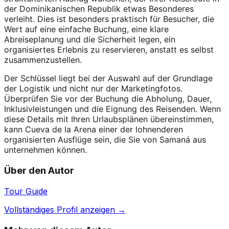
der Dominikanischen Republik etwas Besonderes
verleiht. Dies ist besonders praktisch für Besucher, die
Wert auf eine einfache Buchung, eine klare
Abreiseplanung und die Sicherheit legen, ein
organisiertes Erlebnis zu reservieren, anstatt es selbst
zusammenzustellen.
Der Schlüssel liegt bei der Auswahl auf der Grundlage
der Logistik und nicht nur der Marketingfotos.
Überprüfen Sie vor der Buchung die Abholung, Dauer,
Inklusivleistungen und die Eignung des Reisenden. Wenn
diese Details mit Ihren Urlaubsplänen übereinstimmen,
kann Cueva de la Arena einer der lohnenderen
organisierten Ausflüge sein, die Sie von Samaná aus
unternehmen können.
Über den Autor
Tour Guide
Vollständiges Profil anzeigen →