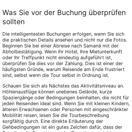
Was Sie vor der Buchung überprüfen
sollten
Die intelligentesten Buchungen erfolgen, wenn Sie sich
die praktischen Details ansehen und nicht nur die Fotos.
Beginnen Sie bei einer Abreise nach Samaná mit der
Abholbestätigung. Wenn Ihr Hotel, Ihre Mietunterkunft
oder Ihr Treffpunkt nicht eindeutig aufgeführt ist,
überprüfen Sie dies vor der Zahlung. Dies ist einer der
häufigsten Gründe, warum Reisende am Ende frustriert
sind, selbst wenn die Tour selbst in Ordnung ist.
Schauen Sie sich als Nächstes das Aktivitätsniveau an.
Höhlenausflüge können unebenes Gelände, kurze
Spaziergänge oder Bedingungen beinhalten, die nicht für
jeden Reisenden ideal sind. Wenn Sie mit kleinen Kindern,
älteren Erwachsenen oder Personen mit eingeschränkter
Mobilität reisen, lesen Sie die Tourbeschreibung
sorgfältig durch. Eine direkte Erläuterung der
Gehbedingungen ist ein gutes Zeichen dafür, dass der